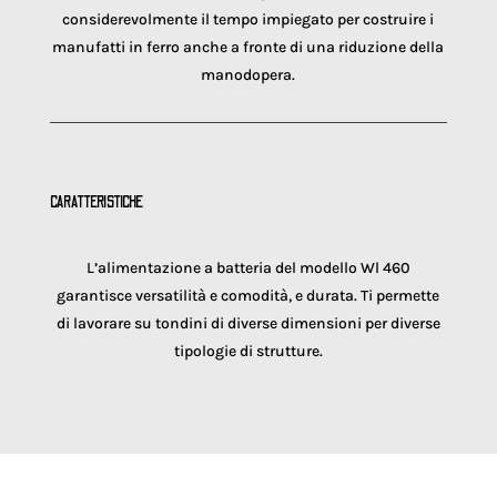
considerevolmente il tempo impiegato per costruire i
manufatti in ferro anche a fronte di una riduzione della
manodopera.
CARATTERISTICHE
L’alimentazione a batteria del modello Wl 460
garantisce versatilità e comodità, e durata. Ti permette
di lavorare su tondini di diverse dimensioni per diverse
tipologie di strutture.