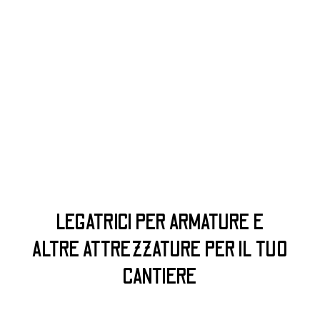
LEGATRICI PER ARMATURE E
ALTRE ATTREZZATURE PER IL TUO
CANTIERE