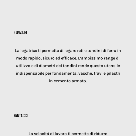
FUNZIONI
La legatrice ti permette di legare reti e tondini di ferro in
modo rapido, sicuro ed efficace. L’ampissimo range di
utilizzo e di diametri dei tondini rende questo utensile
indispensabile per fondamenta, vasche, travi e pilastri
in cemento armato.
VANTAGGI
La velocità di lavoro ti permette di ridurre