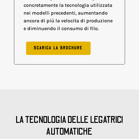
concretamente la tecnologia utilizzata
nei modelli precedenti, aumentando
ancora di più la velocita di produzione
e diminuendo il consumo di filo.
SCARICA LA BROCHURE
LA TECNOLOGIA DELLE LEGATRICI
AUTOMATICHE