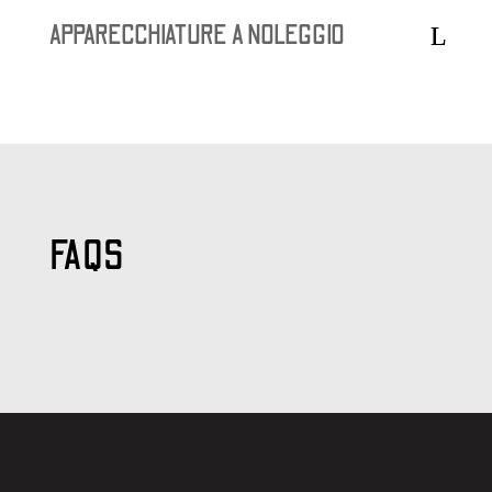
APPARECCHIATURE A NOLEGGIO
FAQS