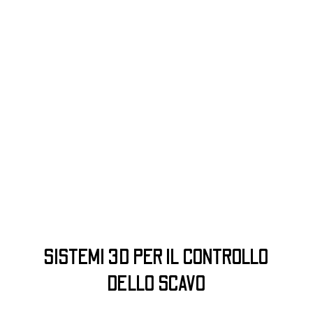
SISTEMI 3D PER IL CONTROLLO
DELLO SCAVO