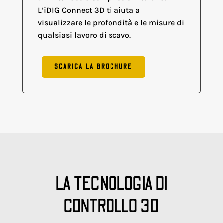
L’iDIG Connect 3D ti aiuta a
visualizzare le profondità e le misure di
qualsiasi lavoro di scavo.
SCARICA LA BROCHURE
LA TECNOLOGIA DI
CONTROLLO 3D