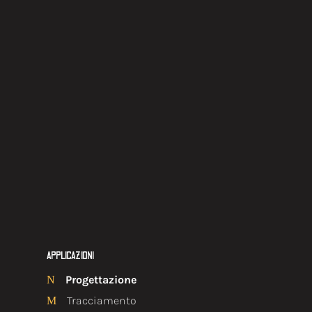
APPLICAZIONI
Progettazione
N
Tracciamento
M