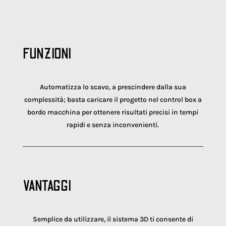
FUNZIONI
Automatizza lo scavo, a prescindere dalla sua
complessità; basta caricare il progetto nel control box a
bordo macchina per ottenere risultati precisi in tempi
rapidi e senza inconvenienti.
VANTAGGI
Semplice da utilizzare, il sistema 3D ti consente di