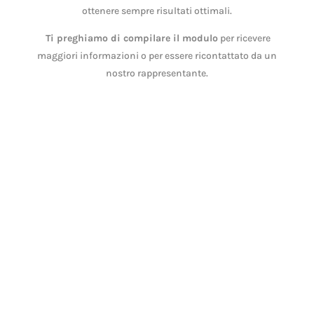
ottenere sempre risultati ottimali.
Ti preghiamo di compilare il modulo
per ricevere
maggiori informazioni o per essere ricontattato da un
nostro rappresentante.