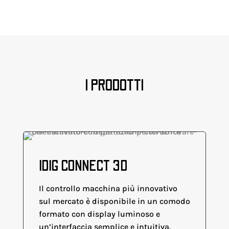
I PRODOTTI
IDIG CONNECT 3D
Il controllo macchina più innovativo
sul mercato è disponibile in un comodo
formato con display luminoso e
un’interfaccia semplice e intuitiva.