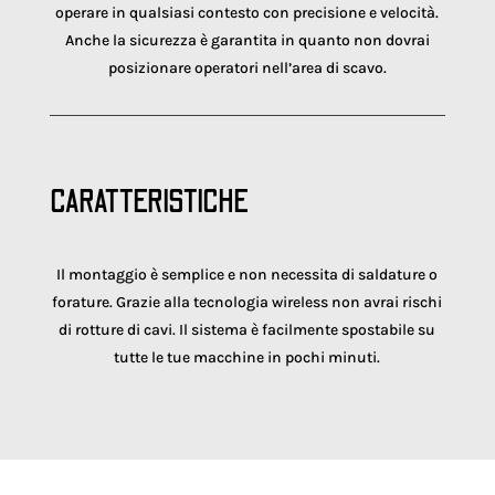
operare in qualsiasi contesto con precisione e velocità.
Anche la sicurezza è garantita in quanto non dovrai
posizionare operatori nell’area di scavo.
CARATTERISTICHE
Il montaggio è semplice e non necessita di saldature o
forature. Grazie alla tecnologia wireless non avrai rischi
di rotture di cavi. Il sistema è facilmente spostabile su
tutte le tue macchine in pochi minuti.