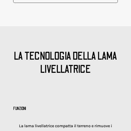
LA TECNOLOGIA DELLA LAMA
LIVELLATRICE
FUNZIONI
La lama livellatrice compatta il terreno e rimuove i