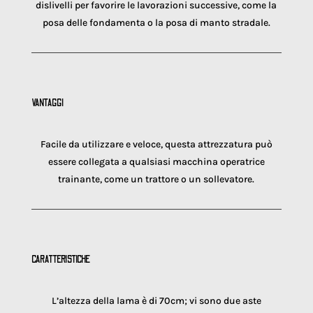
dislivelli per favorire le lavorazioni successive, come la
posa delle fondamenta o la posa di manto stradale.
VANTAGGI
Facile da utilizzare e veloce, questa attrezzatura può
essere collegata a qualsiasi macchina operatrice
trainante, come un trattore o un sollevatore.
CARATTERISTICHE
L’altezza della lama è di 70cm; vi sono due aste