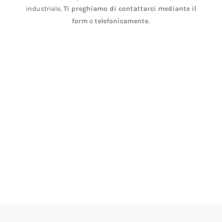
industriale.
Ti preghiamo di contattarci mediante il
form
o
telefonicamente
.