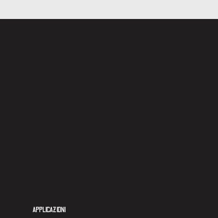
APPLICAZIONI